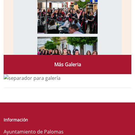
Más Galeria
Información
Ayuntamiento de Palomas