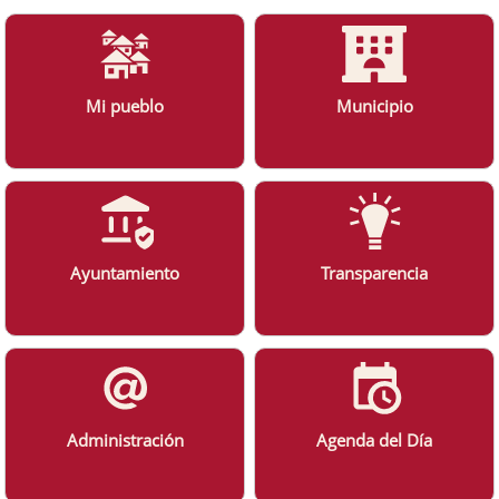
Mi pueblo
Municipio
Ayuntamiento
Transparencia
Administración
Agenda del Día