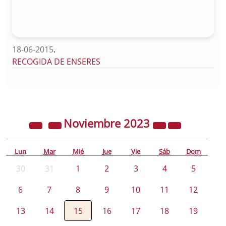
18-06-2015
.
RECOGIDA DE ENSERES
Noviembre
2023
Lun
Mar
Mié
Jue
Vie
Sáb
Dom
30
31
1
2
3
4
5
6
7
8
9
10
11
12
13
14
15
16
17
18
19