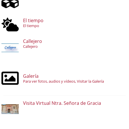
El tiempo
El tiempo
Callejero
Callejero
Galería
Para ver fotos, audios y vídeos, Visitar la Galería
Visita Virtual Ntra. Señora de Gracia