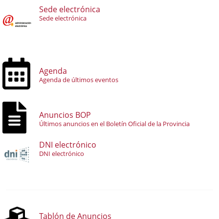
Sede electrónica
Sede electrónica
Agenda
Agenda de últimos eventos
Anuncios BOP
Últimos anuncios en el Boletín Oficial de la Provincia
DNI electrónico
DNI electrónico
Tablón de Anuncios