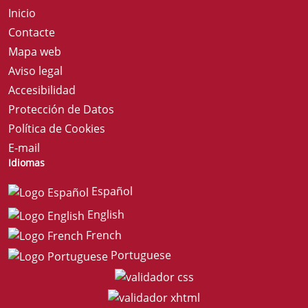
Inicio
Contacte
Mapa web
Aviso legal
Accesibilidad
Protección de Datos
Política de Cookies
E-mail
Idiomas
Español
English
French
Portuguese