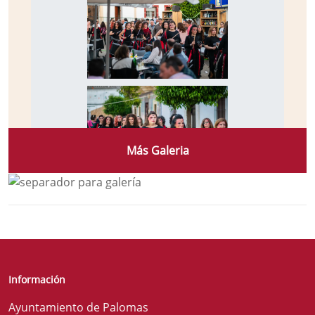
Más Galeria
Información
Ayuntamiento de Palomas