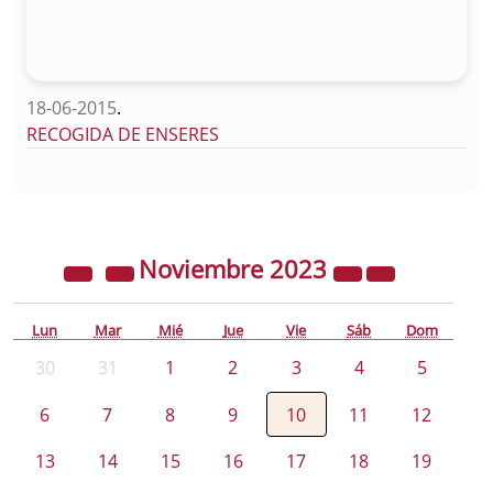
18-06-2015
.
RECOGIDA DE ENSERES
Noviembre
2023
Lun
Mar
Mié
Jue
Vie
Sáb
Dom
30
31
1
2
3
4
5
6
7
8
9
10
11
12
13
14
15
16
17
18
19