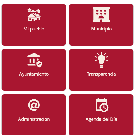
Mi pueblo
Municipio
Ayuntamiento
Transparencia
Administración
Agenda del Día