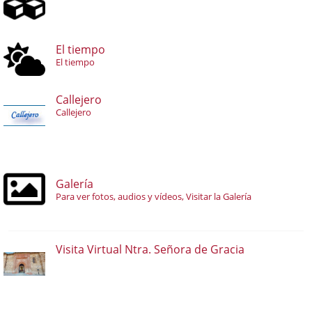
El tiempo
El tiempo
Callejero
Callejero
Galería
Para ver fotos, audios y vídeos, Visitar la Galería
Visita Virtual Ntra. Señora de Gracia