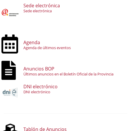
Sede electrónica
Sede electrónica
Agenda
Agenda de últimos eventos
Anuncios BOP
Últimos anuncios en el Boletín Oficial de la Provincia
DNI electrónico
DNI electrónico
Tablón de Anuncios