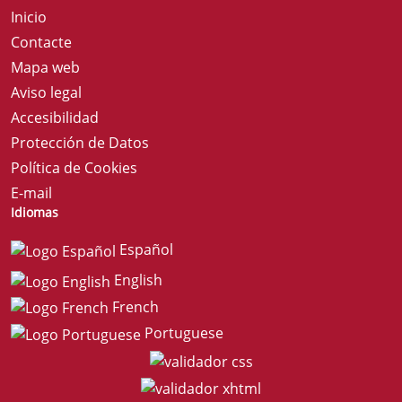
Inicio
Contacte
Mapa web
Aviso legal
Accesibilidad
Protección de Datos
Política de Cookies
E-mail
Idiomas
Español
English
French
Portuguese