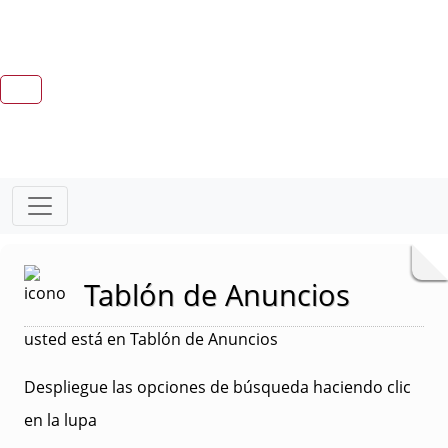
Tablón de Anuncios
usted está en Tablón de Anuncios
Despliegue las opciones de búsqueda haciendo clic
en la lupa