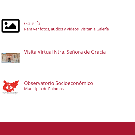
Galería
Para ver fotos, audios y vídeos, Visitar la Galería
Visita Virtual Ntra. Señora de Gracia
Observatorio Socioeconómico
Municipio de Palomas