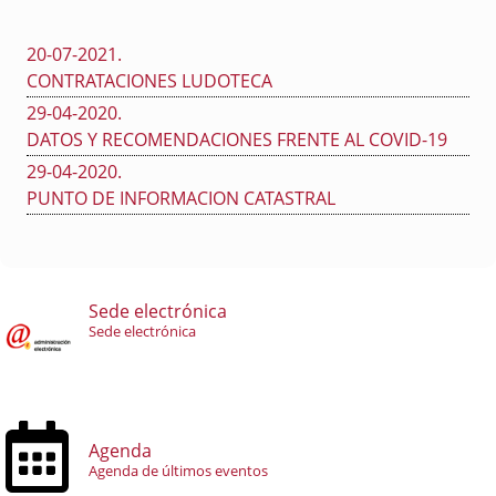
20-07-2021
.
CONTRATACIONES LUDOTECA
29-04-2020
.
DATOS Y RECOMENDACIONES FRENTE AL COVID-19
29-04-2020
.
PUNTO DE INFORMACION CATASTRAL
Sede electrónica
Sede electrónica
Agenda
Agenda de últimos eventos