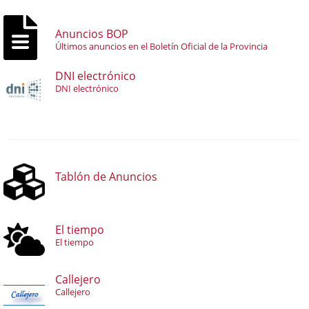
Anuncios BOP
Últimos anuncios en el Boletín Oficial de la Provincia
DNI electrónico
DNI electrónico
Tablón de Anuncios
El tiempo
El tiempo
Callejero
Callejero