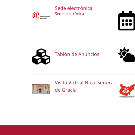
Sede electrónica
Sede electrónica
Tablón de Anuncios
Visita Virtual Ntra. Señora
de Gracia