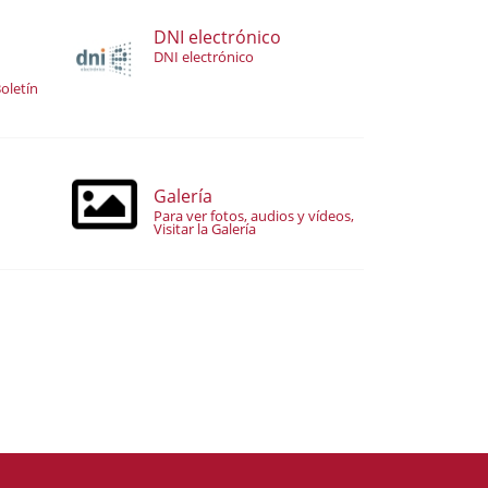
DNI electrónico
DNI electrónico
oletín
Galería
Para ver fotos, audios y vídeos,
Visitar la Galería