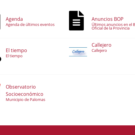
Agenda
Anuncios BOP
Agenda de últimos eventos
Últimos anuncios en el B
Oficial de la Provincia
Callejero
El tiempo
Callejero
El tiempo
Observatorio
Socioeconómico
Municipio de Palomas