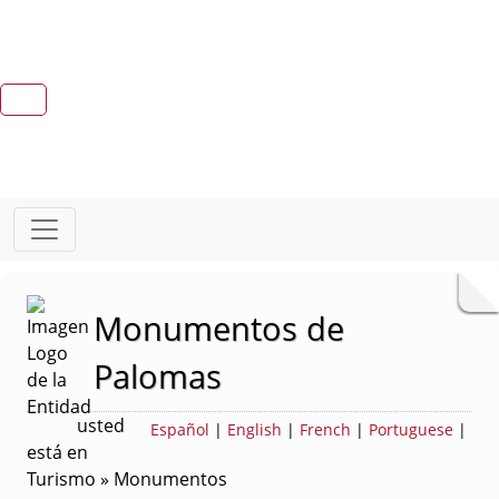
Monumentos de
Palomas
usted
Español
|
English
|
French
|
Portuguese
|
está en
Turismo » Monumentos