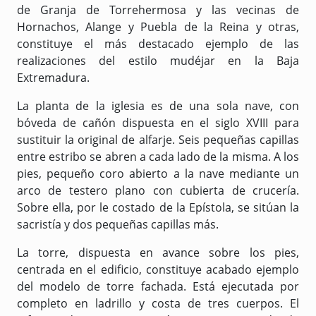
de Granja de Torrehermosa y las vecinas de
Hornachos, Alange y Puebla de la Reina y otras,
constituye el más destacado ejemplo de las
realizaciones del estilo mudéjar en la Baja
Extremadura.
La planta de la iglesia es de una sola nave, con
bóveda de cañón dispuesta en el siglo XVIII para
sustituir la original de alfarje. Seis pequeñas capillas
entre estribo se abren a cada lado de la misma. A los
pies, pequeño coro abierto a la nave mediante un
arco de testero plano con cubierta de crucería.
Sobre ella, por le costado de la Epístola, se sitúan la
sacristía y dos pequeñas capillas más.
La torre, dispuesta en avance sobre los pies,
centrada en el edificio, constituye acabado ejemplo
del modelo de torre fachada. Está ejecutada por
completo en ladrillo y costa de tres cuerpos. El