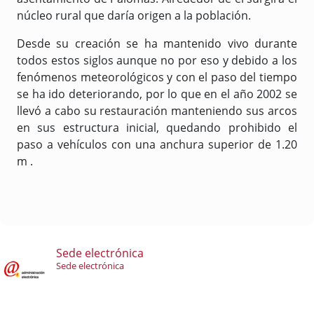
núcleo rural que daría origen a la población.
Desde su creación se ha mantenido vivo durante
todos estos siglos aunque no por eso y debido a los
fenómenos meteorológicos y con el paso del tiempo
se ha ido deteriorando, por lo que en el año 2002 se
llevó a cabo su restauración manteniendo sus arcos
en sus estructura inicial, quedando prohibido el
paso a vehículos con una anchura superior de 1.20
m .
Sede electrónica
Sede electrónica