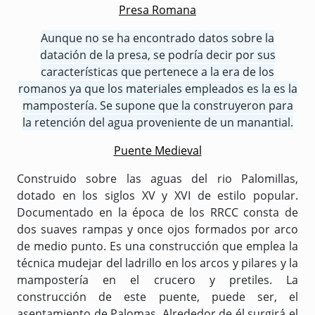
Presa Romana
Aunque no se ha encontrado datos sobre la
datación de la presa, se podría decir por sus
características que pertenece a la era de los
romanos ya que los materiales empleados es la es la
mampostería. Se supone que la construyeron para
la retención del agua proveniente de un manantial.
Puente Medieval
Construido sobre las aguas del rio Palomillas,
dotado en los siglos XV y XVI de estilo popular.
Documentado en la época de los RRCC consta de
dos suaves rampas y once ojos formados por arco
de medio punto. Es una construcción que emplea la
técnica mudejar del ladrillo en los arcos y pilares y la
mampostería en el crucero y pretiles. La
construcción de este puente, puede ser, el
asentamiento de Palomas. Alrededor de él surgirá el