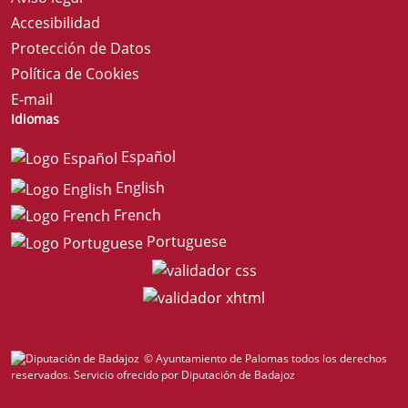
Accesibilidad
Protección de Datos
Política de Cookies
E-mail
Idiomas
Español
English
French
Portuguese
© Ayuntamiento de Palomas todos los derechos
reservados.
Servicio ofrecido por Diputación de Badajoz