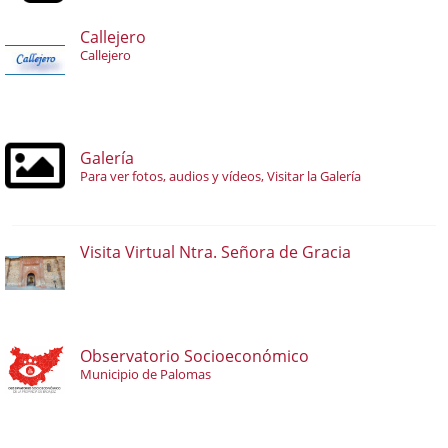
Callejero
Callejero
Galería
Para ver fotos, audios y vídeos, Visitar la Galería
Visita Virtual Ntra. Señora de Gracia
Observatorio Socioeconómico
Municipio de Palomas