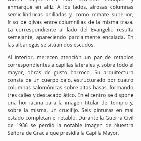
enmarque en alfiz. A los lados, airosas columnas
semicilíndricas anilladas y, como remate superior,
friso de ojivas entre columnillas de la misma traza.
La correspondiente al lado del Evangelio resulta
semejante, apareciendo parcialmente encalada. En
las albanegas se sitúan dos escudos.
Al interior, merecen atención un par de retablos
correspondientes a capillas laterales y, sobre todo el
mayor, obras de gusto barroco, Su arquitectura
consta de un cuerpo bajo, estructurado por cuatro
columnas salomónicas sobre altas basas, formando
tres calles y destacado ático. En el centro se dispone
una hornacina para la imagen titular del templo y,
sobre la misma, un crucifijo. Seis pinturas en mal
estado completan el retablo. Durante la Guerra Civil
de 1936 se perdió la notable imagen de Nuestra
Señora de Gracia que presidía la Capilla Mayor.