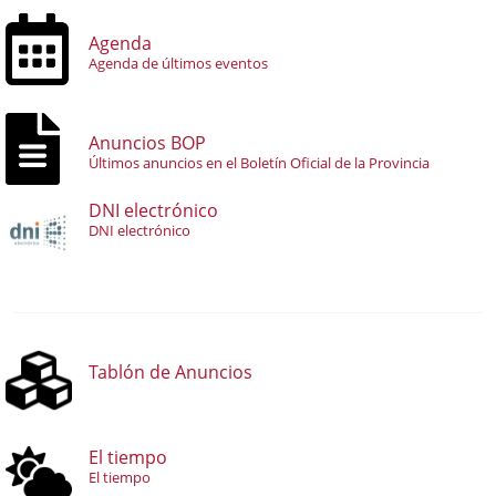
Agenda
Agenda de últimos eventos
Anuncios BOP
Últimos anuncios en el Boletín Oficial de la Provincia
DNI electrónico
DNI electrónico
Tablón de Anuncios
El tiempo
El tiempo