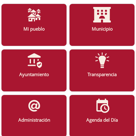
Mi pueblo
Municipio
Ayuntamiento
Transparencia
Administración
Agenda del Día