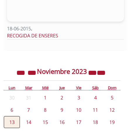
18-06-2015
.
RECOGIDA DE ENSERES
Noviembre
2023
Lun
Mar
Mié
Jue
Vie
Sáb
Dom
30
31
1
2
3
4
5
6
7
8
9
10
11
12
13
14
15
16
17
18
19