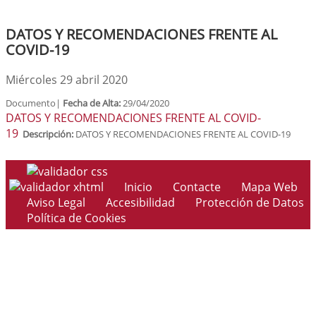
DATOS Y RECOMENDACIONES FRENTE AL
COVID-19
Miércoles 29 abril 2020
Documento|
Fecha de Alta:
29/04/2020
DATOS Y RECOMENDACIONES FRENTE AL COVID-
19
Descripción:
DATOS Y RECOMENDACIONES FRENTE AL COVID-19
Inicio
Contacte
Mapa Web
Aviso Legal
Accesibilidad
Protección de Datos
Política de Cookies