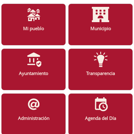
Mi pueblo
Municipio
Ayuntamiento
Transparencia
Administración
Agenda del Día