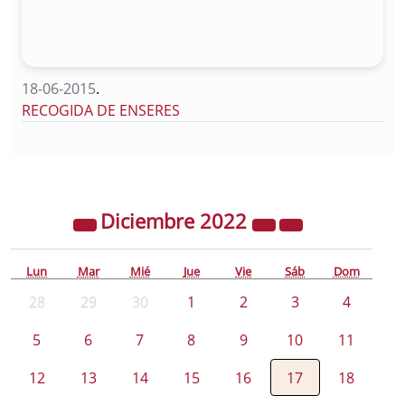
18-06-2015
.
RECOGIDA DE ENSERES
Diciembre
2022
Lun
Mar
Mié
Jue
Vie
Sáb
Dom
28
29
30
1
2
3
4
5
6
7
8
9
10
11
12
13
14
15
16
17
18