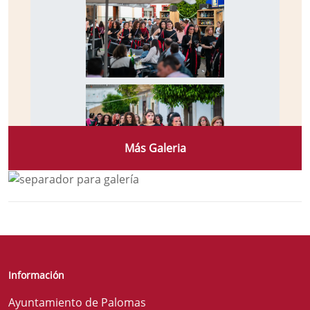
Más Galeria
Información
Ayuntamiento de Palomas