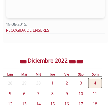
18-06-2015
.
RECOGIDA DE ENSERES
Diciembre
2022
Lun
Mar
Mié
Jue
Vie
Sáb
Dom
28
29
30
1
2
3
4
5
6
7
8
9
10
11
12
13
14
15
16
17
18