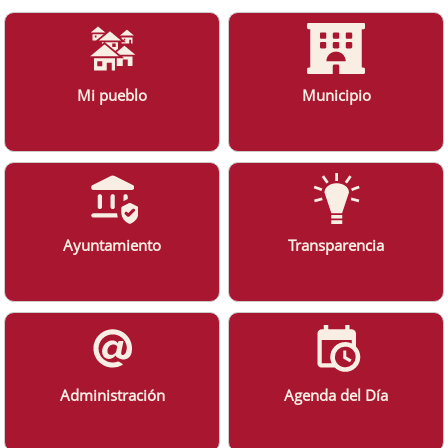
Mi pueblo
Municipio
Ayuntamiento
Transparencia
Administración
Agenda del Día