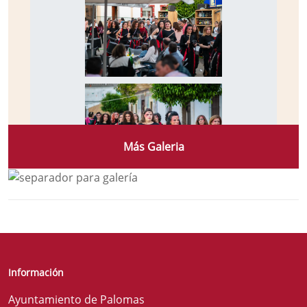
Más Galeria
Información
Ayuntamiento de Palomas