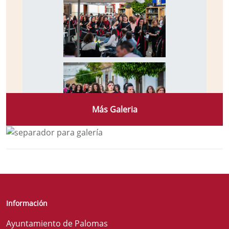
Más Galeria
Información
Ayuntamiento de Palomas