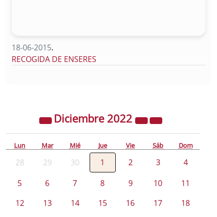
18-06-2015
.
RECOGIDA DE ENSERES
Diciembre
2022
Lun
Mar
Mié
Jue
Vie
Sáb
Dom
28
29
30
1
2
3
4
5
6
7
8
9
10
11
12
13
14
15
16
17
18