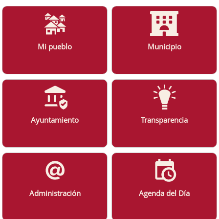
Mi pueblo
Municipio
Ayuntamiento
Transparencia
Administración
Agenda del Día