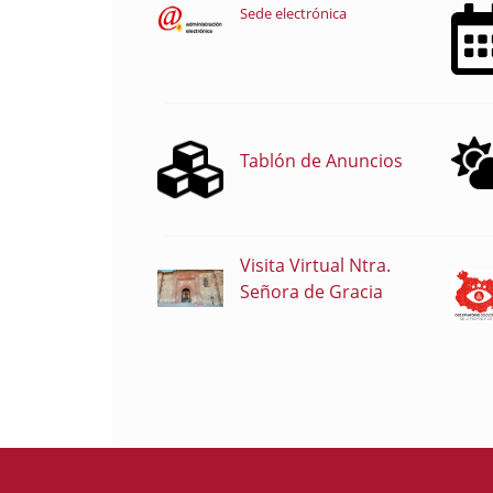
Sede electrónica
Tablón de Anuncios
Visita Virtual Ntra.
Señora de Gracia