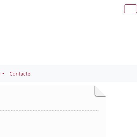
n
Contacte