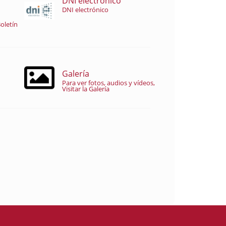
DNI electrónico
DNI electrónico
oletín
Galería
Para ver fotos, audios y vídeos,
Visitar la Galería