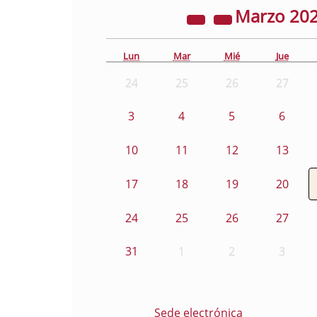
Marzo
20
Lun
Mar
Mié
Jue
24
25
26
27
3
4
5
6
10
11
12
13
17
18
19
20
24
25
26
27
31
1
2
3
Sede electrónica