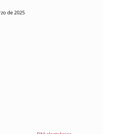
rzo de 2025