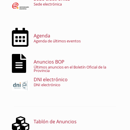
Sede electrónica
Agenda
Agenda de últimos eventos
Anuncios BOP
Últimos anuncios en el Boletín Oficial de la
Provincia
DNI electrónico
DNI electrónico
Tablón de Anuncios