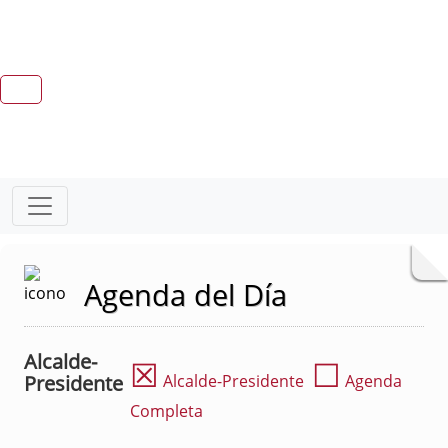
Agenda del Día
Alcalde-
☒
☐
Presidente
Alcalde-Presidente
Agenda
Completa