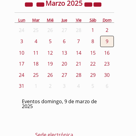
Marzo
2025
Lun
Mar
Mié
Jue
Vie
Sáb
Dom
24
25
26
27
28
1
2
3
4
5
6
7
8
9
10
11
12
13
14
15
16
17
18
19
20
21
22
23
24
25
26
27
28
29
30
31
1
2
3
4
5
6
Eventos domingo, 9 de marzo de
2025
Sede electrónica