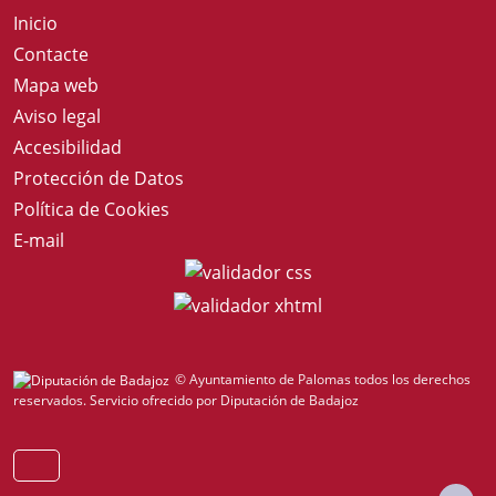
Inicio
Contacte
Mapa web
Aviso legal
Accesibilidad
Protección de Datos
Política de Cookies
E-mail
© Ayuntamiento de Palomas todos los derechos
reservados.
Servicio ofrecido por Diputación de Badajoz