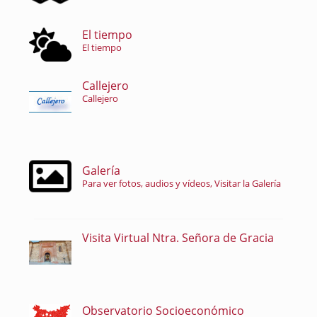
El tiempo
El tiempo
Callejero
Callejero
Galería
Para ver fotos, audios y vídeos, Visitar la Galería
Visita Virtual Ntra. Señora de Gracia
Observatorio Socioeconómico