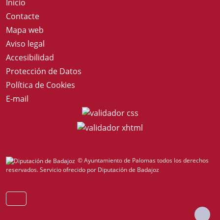
Inicio
Contacte
Mapa web
Aviso legal
Accesibilidad
Protección de Datos
Política de Cookies
E-mail
© Ayuntamiento de Palomas todos los derechos
reservados.
Servicio ofrecido por Diputación de Badajoz