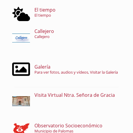
El tiempo
El tiempo
Callejero
Callejero
Galería
Para ver fotos, audios y vídeos, Visitar la Galería
Visita Virtual Ntra. Señora de Gracia
Observatorio Socioeconómico
Municipio de Palomas