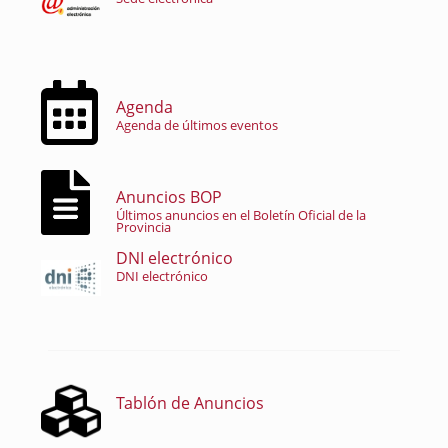
Agenda
Agenda de últimos eventos
Anuncios BOP
Últimos anuncios en el Boletín Oficial de la
Provincia
DNI electrónico
DNI electrónico
Tablón de Anuncios