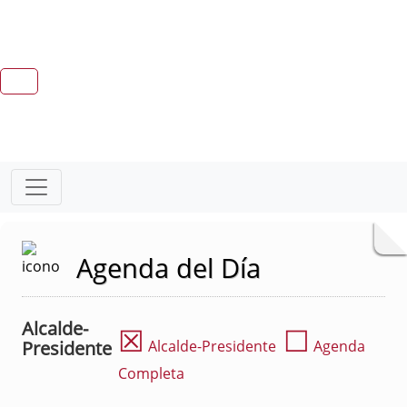
Agenda del Día
Alcalde-
☒
☐
Presidente
Alcalde-Presidente
Agenda
Completa