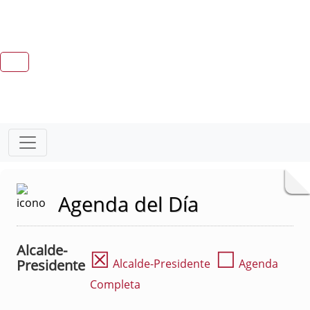
Agenda del Día
Alcalde-
☒
☐
Presidente
Alcalde-Presidente
Agenda
Completa