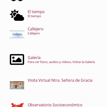
El tiempo
El tiempo
Callejero
Callejero
Galería
Para ver fotos, audios y vídeos, Visitar la Galería
Visita Virtual Ntra. Señora de Gracia
Observatorio Socioeconómico