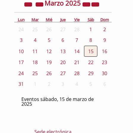
Marzo
2025
Lun
Mar
Mié
Jue
Vie
Sáb
Dom
24
25
26
27
28
1
2
3
4
5
6
7
8
9
10
11
12
13
14
15
16
17
18
19
20
21
22
23
24
25
26
27
28
29
30
31
1
2
3
4
5
6
Eventos sábado, 15 de marzo de
2025
Sede electrónica