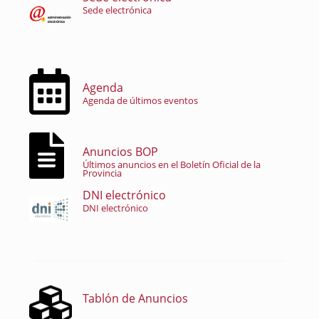
Sede electrónica
Agenda
Agenda de últimos eventos
Anuncios BOP
Últimos anuncios en el Boletín Oficial de la
Provincia
DNI electrónico
DNI electrónico
Tablón de Anuncios