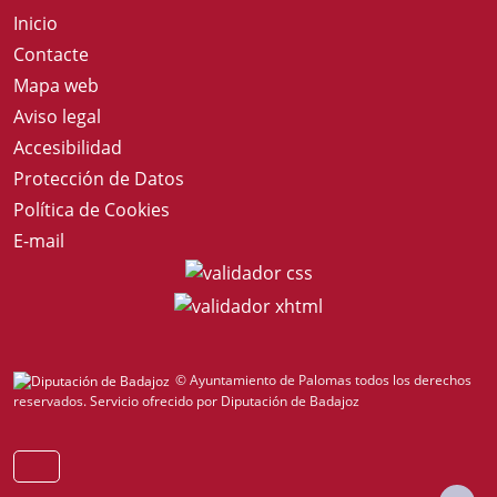
Inicio
Contacte
Mapa web
Aviso legal
Accesibilidad
Protección de Datos
Política de Cookies
E-mail
© Ayuntamiento de Palomas todos los derechos
reservados.
Servicio ofrecido por Diputación de Badajoz