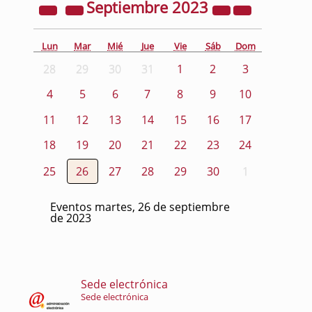
Septiembre
2023
Lun
Mar
Mié
Jue
Vie
Sáb
Dom
28
29
30
31
1
2
3
4
5
6
7
8
9
10
11
12
13
14
15
16
17
18
19
20
21
22
23
24
25
26
27
28
29
30
1
Eventos martes, 26 de septiembre
de 2023
Sede electrónica
Sede electrónica