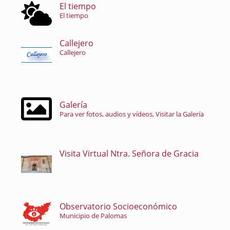
El tiempo
El tiempo
Callejero
Callejero
Galería
Para ver fotos, audios y vídeos, Visitar la Galería
Visita Virtual Ntra. Señora de Gracia
Observatorio Socioeconómico
Municipio de Palomas