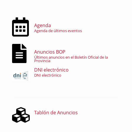
Agenda
Agenda de últimos eventos
Anuncios BOP
Últimos anuncios en el Boletín Oficial de la
Provincia
DNI electrónico
DNI electrónico
Tablón de Anuncios