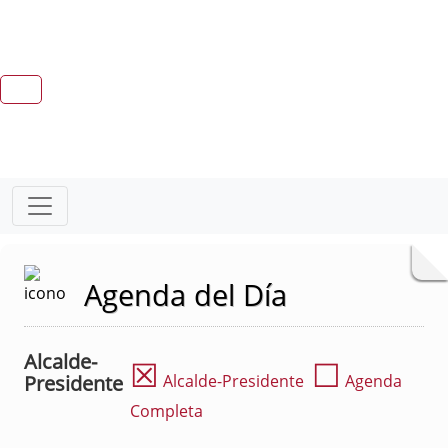
Agenda del Día
Alcalde-
☒
☐
Presidente
Alcalde-Presidente
Agenda
Completa