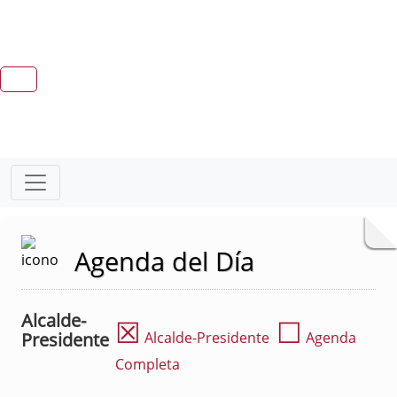
Agenda del Día
Alcalde-
☒
☐
Presidente
Alcalde-Presidente
Agenda
Completa