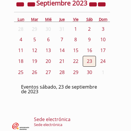
Septiembre
2023
Lun
Mar
Mié
Jue
Vie
Sáb
Dom
28
29
30
31
1
2
3
4
5
6
7
8
9
10
11
12
13
14
15
16
17
18
19
20
21
22
23
24
25
26
27
28
29
30
1
Eventos sábado, 23 de septiembre
de 2023
Sede electrónica
Sede electrónica