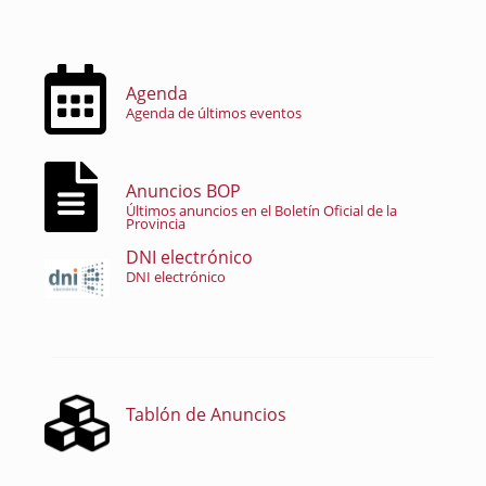
Agenda
Agenda de últimos eventos
Anuncios BOP
Últimos anuncios en el Boletín Oficial de la
Provincia
DNI electrónico
DNI electrónico
Tablón de Anuncios