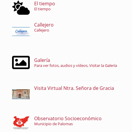
El tiempo
El tiempo
Callejero
Callejero
Galería
Para ver fotos, audios y vídeos, Visitar la Galería
Visita Virtual Ntra. Señora de Gracia
Observatorio Socioeconómico
Municipio de Palomas