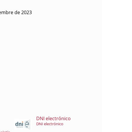
iembre de 2023
DNI electrónico
DNI electrónico