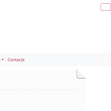
n
Contacte