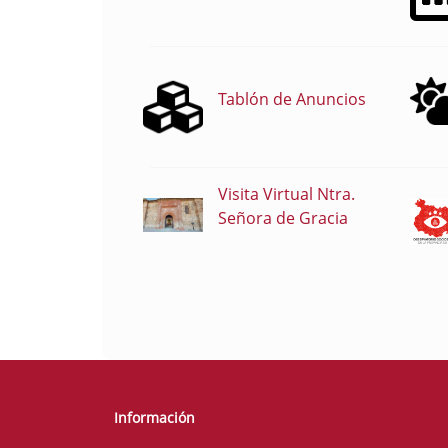
Tablón de Anuncios
Visita Virtual Ntra.
Señora de Gracia
Información