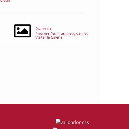
oletín
Galería
Para ver fotos, audios y vídeos,
Visitar la Galería