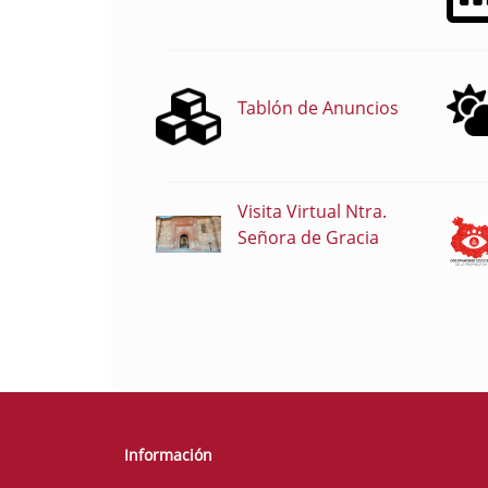
Tablón de Anuncios
Visita Virtual Ntra.
Señora de Gracia
Información