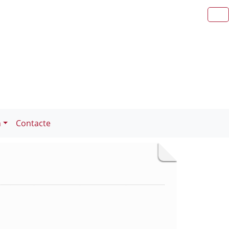
n
Contacte