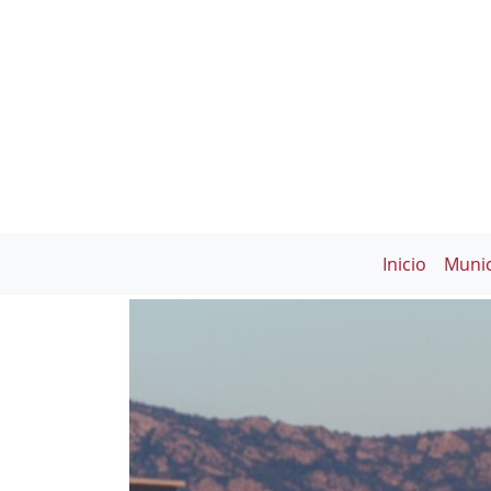
Inicio
Munic