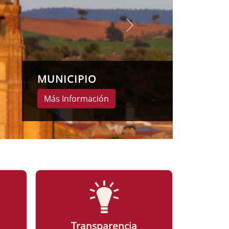
Transparencia