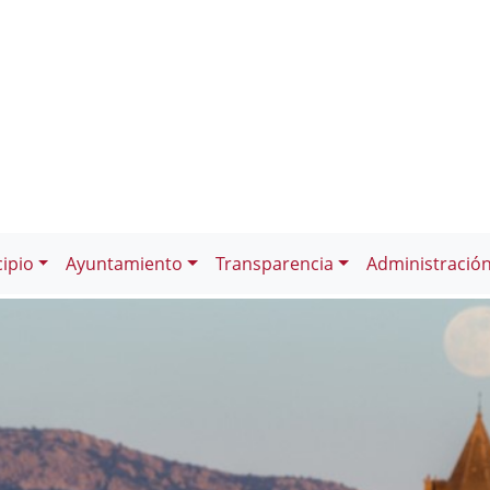
ipio
Ayuntamiento
Transparencia
Administració