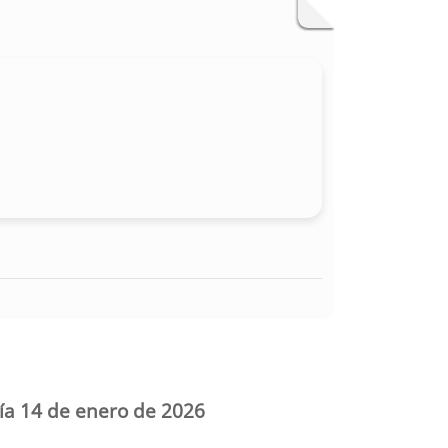
día 14 de enero de 2026