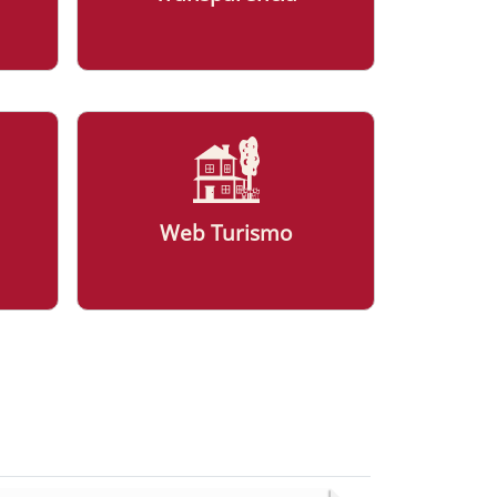
Web Turismo