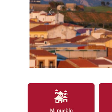
Mi pueblo