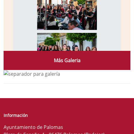
Más Galeria
Información
Ayuntamiento de Palomas