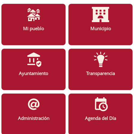
Mi pueblo
Municipio
Ayuntamiento
Transparencia
Administración
Agenda del Día