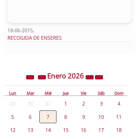
18-06-2015
.
RECOGIDA DE ENSERES
Enero
2026
Lun
Mar
Mié
Jue
Vie
Sáb
Dom
29
30
31
1
2
3
4
5
6
7
8
9
10
11
12
13
14
15
16
17
18