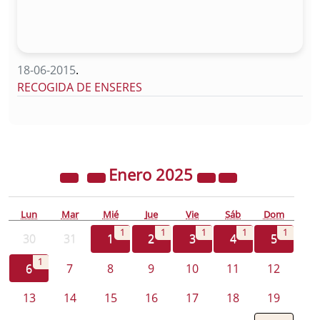
18-06-2015
.
RECOGIDA DE ENSERES
Enero
2025
Lun
Mar
Mié
Jue
Vie
Sáb
Dom
1
1
1
1
1
30
31
1
2
3
4
5
1
6
7
8
9
10
11
12
13
14
15
16
17
18
19