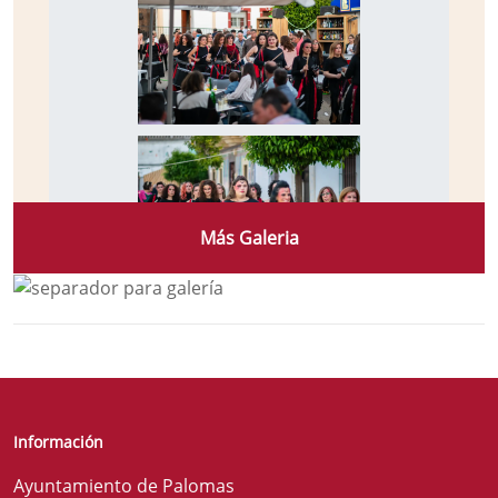
Más Galeria
Información
Ayuntamiento de Palomas