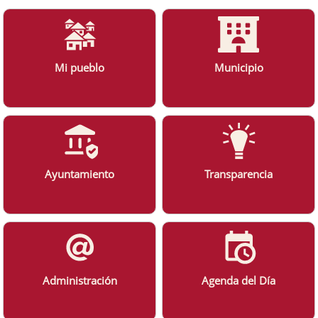
Mi pueblo
Municipio
Ayuntamiento
Transparencia
Administración
Agenda del Día