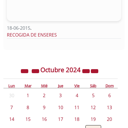
18-06-2015
.
RECOGIDA DE ENSERES
Octubre
2024
Lun
Mar
Mié
Jue
Vie
Sáb
Dom
30
1
2
3
4
5
6
7
8
9
10
11
12
13
14
15
16
17
18
19
20