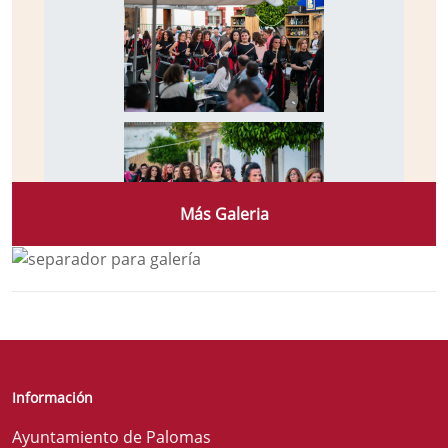
Más Galeria
Información
Ayuntamiento de Palomas