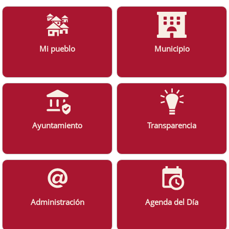
Mi pueblo
Municipio
Ayuntamiento
Transparencia
Administración
Agenda del Día