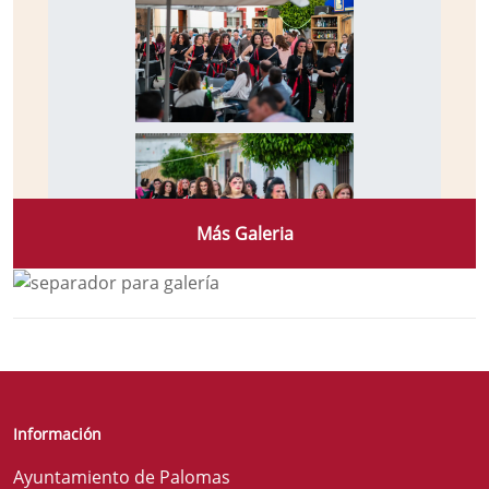
Más Galeria
Información
Ayuntamiento de Palomas