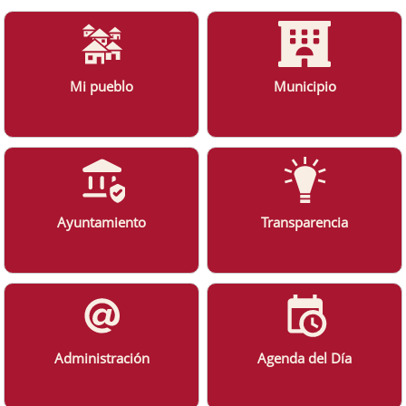
Mi pueblo
Municipio
Ayuntamiento
Transparencia
Administración
Agenda del Día