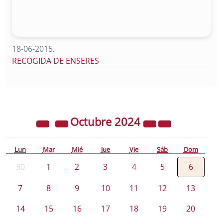
18-06-2015
.
RECOGIDA DE ENSERES
Octubre
2024
Lun
Mar
Mié
Jue
Vie
Sáb
Dom
30
1
2
3
4
5
6
7
8
9
10
11
12
13
14
15
16
17
18
19
20