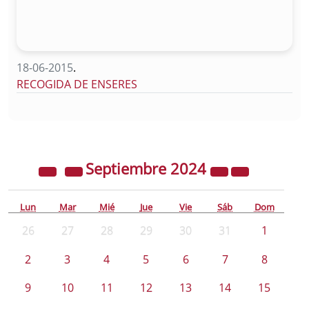
18-06-2015
.
RECOGIDA DE ENSERES
Septiembre
2024
Lun
Mar
Mié
Jue
Vie
Sáb
Dom
26
27
28
29
30
31
1
2
3
4
5
6
7
8
9
10
11
12
13
14
15