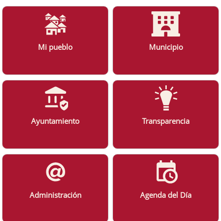
Mi pueblo
Municipio
Ayuntamiento
Transparencia
Administración
Agenda del Día