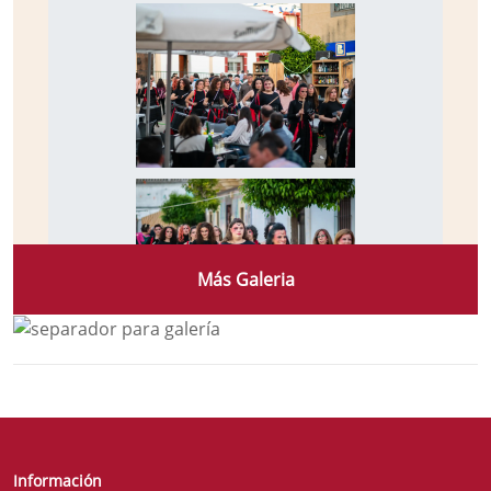
Más Galeria
Información