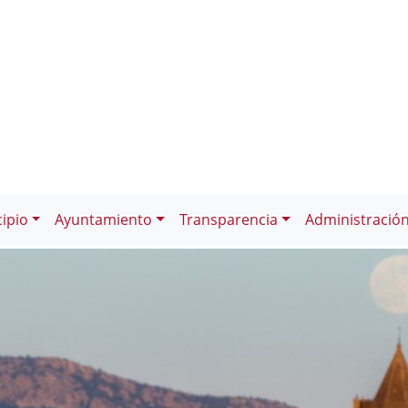
ipio
Ayuntamiento
Transparencia
Administració