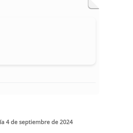
día 4 de septiembre de 2024