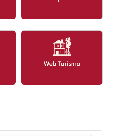
Web Turismo