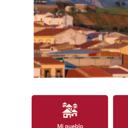
Mi pueblo