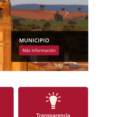
Transparencia