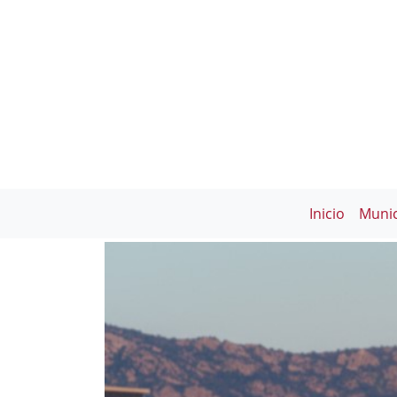
Inicio
Munic