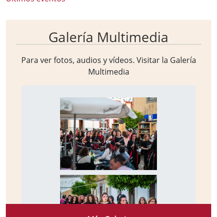
Galería Multimedia
Para ver fotos, audios y vídeos. Visitar la
Galería
Multimedia