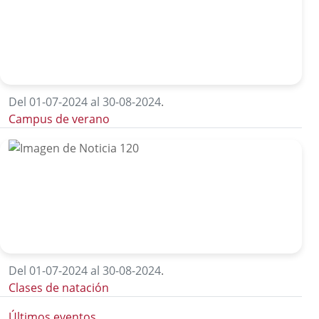
Del 01-07-2024 al 30-08-2024
.
Campus de verano
Del 01-07-2024 al 30-08-2024
.
Clases de natación
Últimos eventos