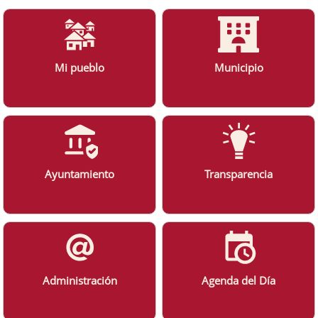
Mi pueblo
Municipio
Ayuntamiento
Transparencia
Administración
Agenda del Día