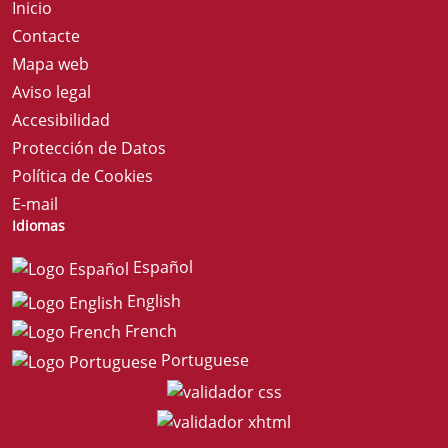
Inicio
Contacte
Mapa web
Aviso legal
Accesibilidad
Protección de Datos
Política de Cookies
E-mail
Idiomas
Español
English
French
Portuguese