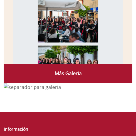
Más Galeria
Información