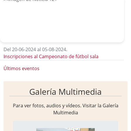
Del 20-06-2024 al 05-08-2024
.
Inscripciones al Campeonato de fútbol sala
Últimos eventos
Galería Multimedia
Para ver fotos, audios y vídeos. Visitar la
Galería
Multimedia