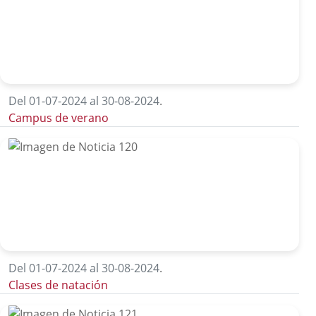
Del 01-07-2024 al 30-08-2024
.
Campus de verano
Del 01-07-2024 al 30-08-2024
.
Clases de natación