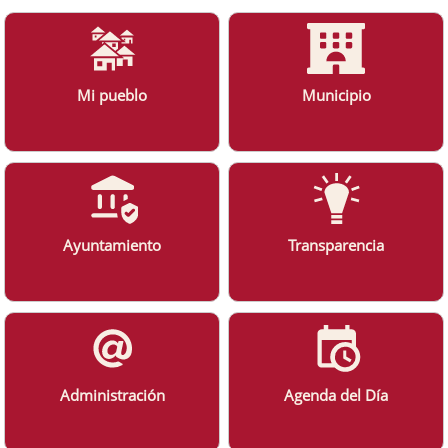
Mi pueblo
Municipio
Ayuntamiento
Transparencia
Administración
Agenda del Día