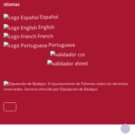
Idiomas
Español
English
French
Portuguese
© Ayuntamiento de Palomas todos los derechos
reservados.
Servicio ofrecido por Diputación de Badajoz