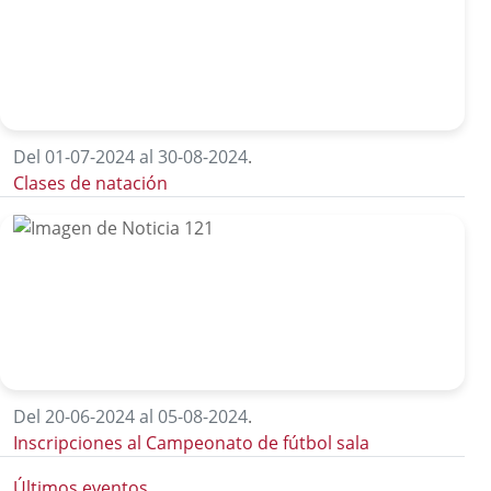
Del 01-07-2024 al 30-08-2024
.
Clases de natación
Del 20-06-2024 al 05-08-2024
.
Inscripciones al Campeonato de fútbol sala
Últimos eventos