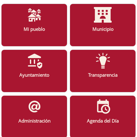
Mi pueblo
Municipio
Ayuntamiento
Transparencia
Administración
Agenda del Día