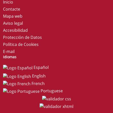
Inicio
Contacte
Mapa web
Aviso legal
Accesibilidad
Protección de Datos
Política de Cookies
E-mail
Idiomas
Español
English
French
Portuguese