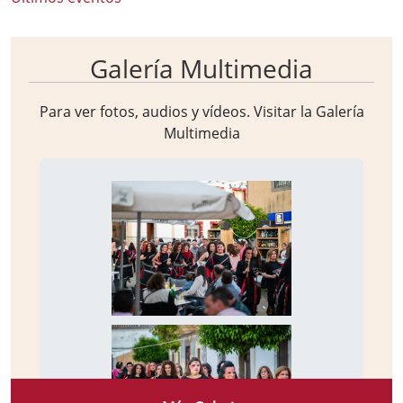
Galería Multimedia
Para ver fotos, audios y vídeos. Visitar la
Galería
Multimedia