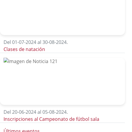
Del 01-07-2024 al 30-08-2024
.
Clases de natación
Del 20-06-2024 al 05-08-2024
.
Inscripciones al Campeonato de fútbol sala
Últimos eventos