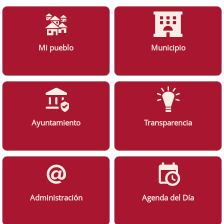
Mi pueblo
Municipio
Ayuntamiento
Transparencia
Administración
Agenda del Día