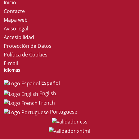
Inicio
Contacte
Mapa web
Aviso legal
Accesibilidad
Protección de Datos
Política de Cookies
E-mail
Idiomas
Español
English
French
Portuguese