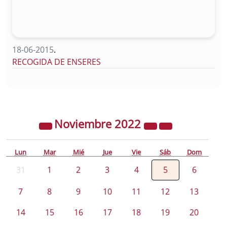
18-06-2015
.
RECOGIDA DE ENSERES
Noviembre
2022
Lun
Mar
Mié
Jue
Vie
Sáb
Dom
31
1
2
3
4
5
6
7
8
9
10
11
12
13
14
15
16
17
18
19
20