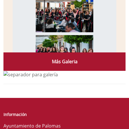
Más Galeria
Información
Ayuntamiento de Palomas