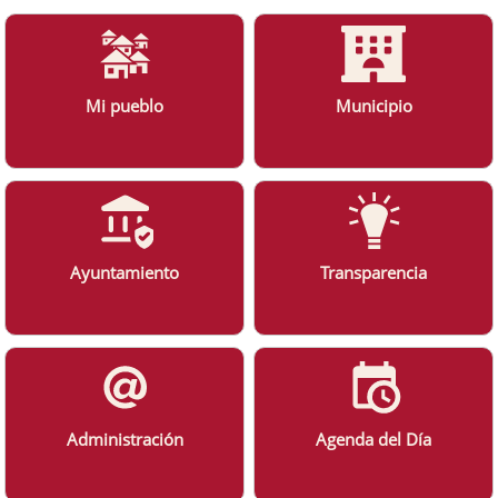
Mi pueblo
Municipio
Ayuntamiento
Transparencia
Administración
Agenda del Día