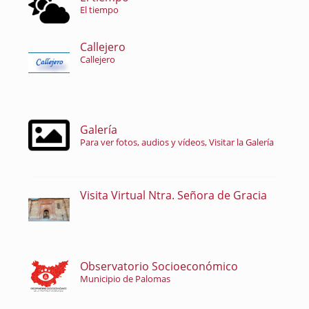
El tiempo
Callejero
Callejero
Galería
Para ver fotos, audios y vídeos, Visitar la Galería
Visita Virtual Ntra. Señora de Gracia
Observatorio Socioeconómico
Municipio de Palomas