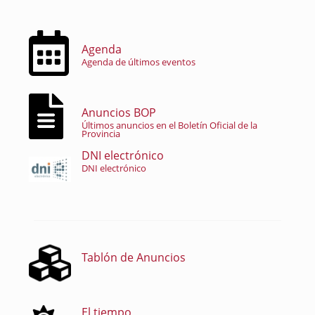
Agenda
Agenda de últimos eventos
Anuncios BOP
Últimos anuncios en el Boletín Oficial de la
Provincia
DNI electrónico
DNI electrónico
Tablón de Anuncios
El tiempo