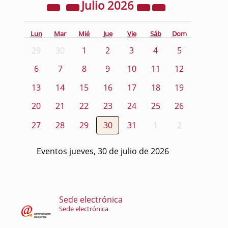
Julio
2026
Lun
Mar
Mié
Jue
Vie
Sáb
Dom
29
30
1
2
3
4
5
6
7
8
9
10
11
12
13
14
15
16
17
18
19
20
21
22
23
24
25
26
27
28
29
30
31
1
2
Eventos jueves, 30 de julio de 2026
Sede electrónica
Sede electrónica