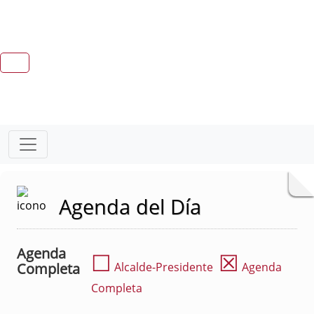
Agenda del Día
Agenda
☐
☒
Completa
Alcalde-Presidente
Agenda
Completa