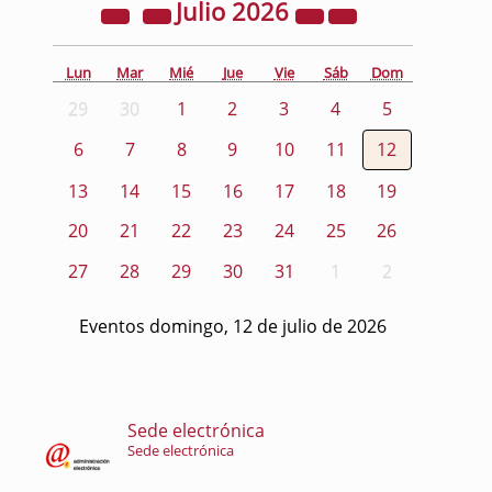
Julio
2026
Lun
Mar
Mié
Jue
Vie
Sáb
Dom
29
30
1
2
3
4
5
6
7
8
9
10
11
12
13
14
15
16
17
18
19
20
21
22
23
24
25
26
27
28
29
30
31
1
2
Eventos domingo, 12 de julio de 2026
Sede electrónica
Sede electrónica