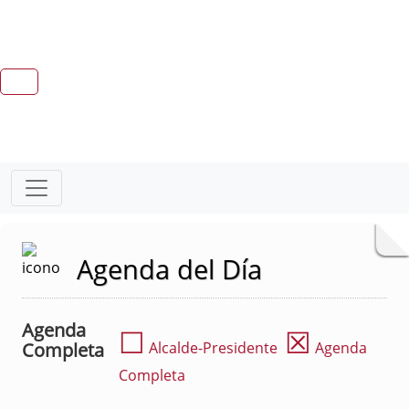
Agenda del Día
Agenda
☐
☒
Completa
Alcalde-Presidente
Agenda
Completa