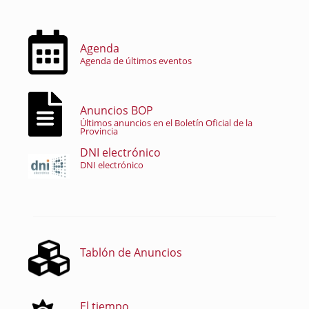
Agenda
Agenda de últimos eventos
Anuncios BOP
Últimos anuncios en el Boletín Oficial de la
Provincia
DNI electrónico
DNI electrónico
Tablón de Anuncios
El tiempo