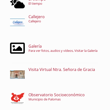
El tiempo
Callejero
Callejero
Galería
Para ver fotos, audios y vídeos, Visitar la Galería
Visita Virtual Ntra. Señora de Gracia
Observatorio Socioeconómico
Municipio de Palomas