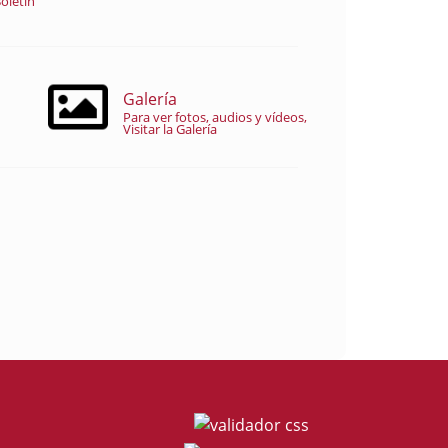
oletín
Galería
Para ver fotos, audios y vídeos,
Visitar la Galería