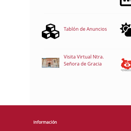
Tablón de Anuncios
Visita Virtual Ntra.
Señora de Gracia
Información