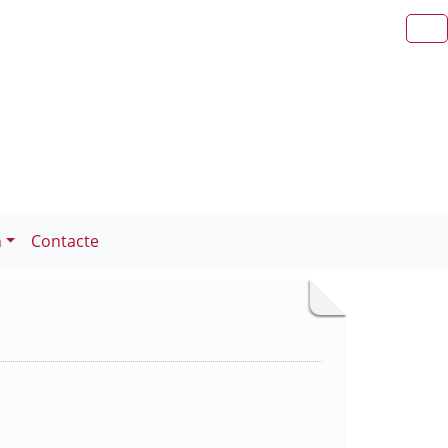
n
Contacte