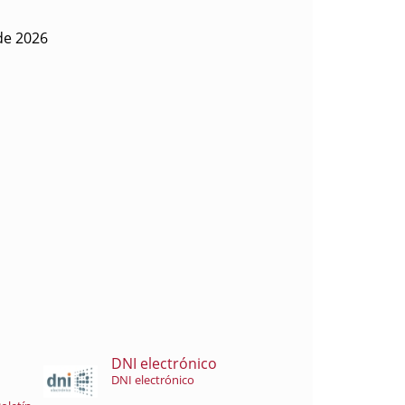
 de 2026
DNI electrónico
DNI electrónico