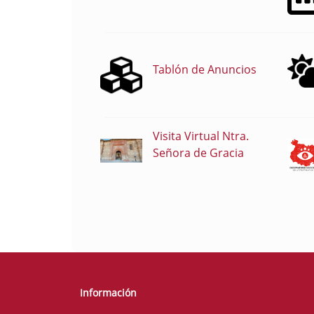
Tablón de Anuncios
Visita Virtual Ntra.
Señora de Gracia
Información