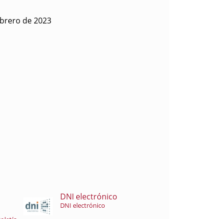
ebrero de 2023
DNI electrónico
DNI electrónico