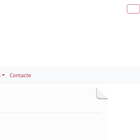
n
Contacte