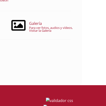
oletín
Galería
Para ver fotos, audios y vídeos,
Visitar la Galería