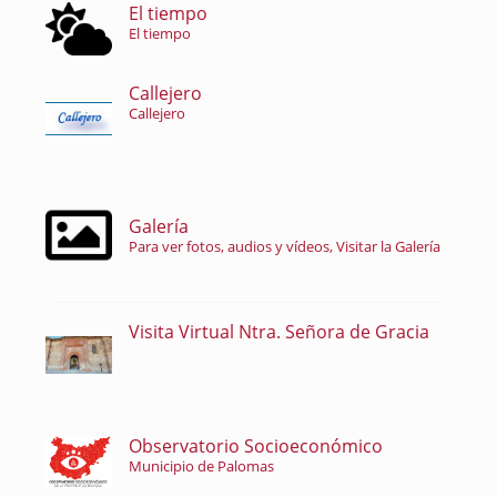
El tiempo
El tiempo
Callejero
Callejero
Galería
Para ver fotos, audios y vídeos, Visitar la Galería
Visita Virtual Ntra. Señora de Gracia
Observatorio Socioeconómico
Municipio de Palomas