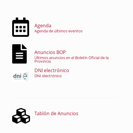
Agenda
Agenda de últimos eventos
Anuncios BOP
Últimos anuncios en el Boletín Oficial de la
Provincia
DNI electrónico
DNI electrónico
Tablón de Anuncios