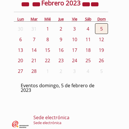
Febrero
2023
Lun
Mar
Mié
Jue
Vie
Sáb
Dom
30
31
1
2
3
4
5
6
7
8
9
10
11
12
13
14
15
16
17
18
19
20
21
22
23
24
25
26
27
28
1
2
3
4
5
Eventos domingo, 5 de febrero de
2023
Sede electrónica
Sede electrónica