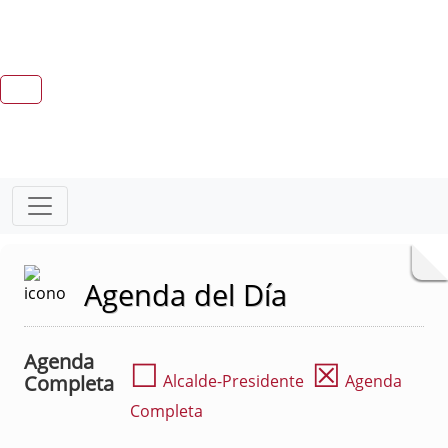
Agenda del Día
Agenda
☐
☒
Completa
Alcalde-Presidente
Agenda
Completa