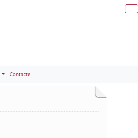
n
Contacte