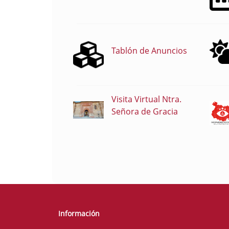
Tablón de Anuncios
Visita Virtual Ntra.
Señora de Gracia
Información