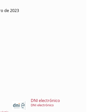
ro de 2023
DNI electrónico
DNI electrónico