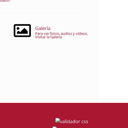
oletín
Galería
Para ver fotos, audios y vídeos,
Visitar la Galería