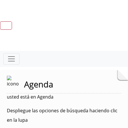
Agenda
usted está en Agenda
Despliegue las opciones de búsqueda haciendo clic
en la lupa