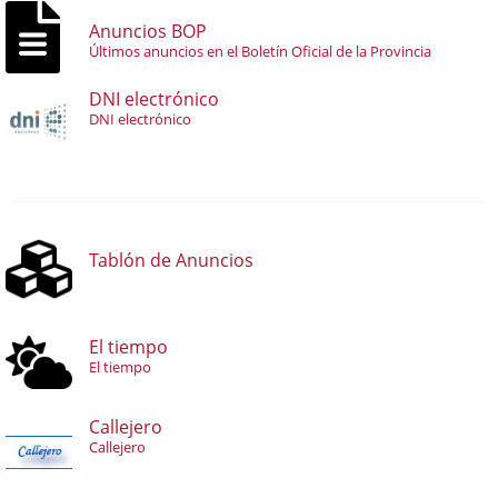
Anuncios BOP
Últimos anuncios en el Boletín Oficial de la Provincia
DNI electrónico
DNI electrónico
Tablón de Anuncios
El tiempo
El tiempo
Callejero
Callejero