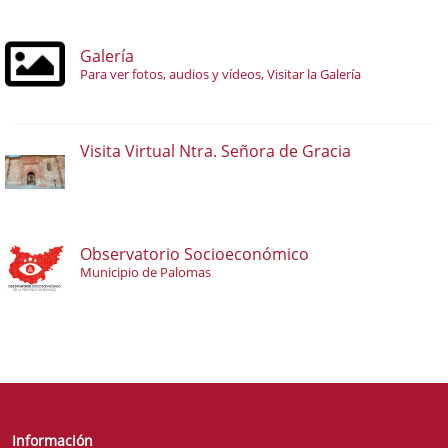
Galería
Para ver fotos, audios y vídeos, Visitar la Galería
Visita Virtual Ntra. Señora de Gracia
Observatorio Socioeconómico
Municipio de Palomas
Información