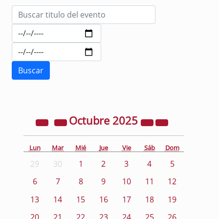
Octubre
2025
Lun
Mar
Mié
Jue
Vie
Sáb
Dom
29
30
1
2
3
4
5
6
7
8
9
10
11
12
13
14
15
16
17
18
19
20
21
22
23
24
25
26