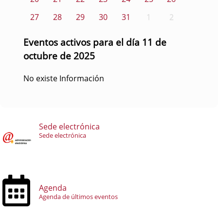
27
28
29
30
31
1
2
Eventos activos para el día 11 de
octubre de 2025
No existe Información
Sede electrónica
Sede electrónica
Agenda
Agenda de últimos eventos