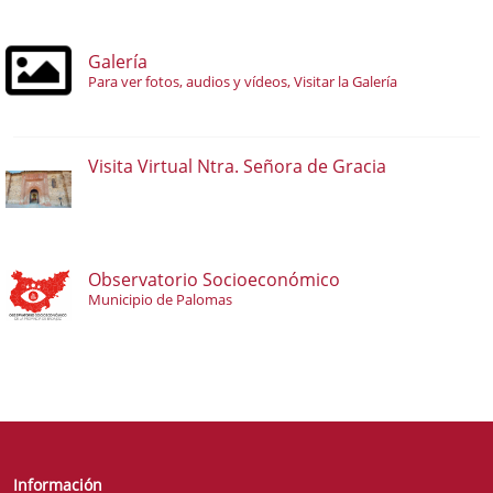
Galería
Para ver fotos, audios y vídeos, Visitar la Galería
Visita Virtual Ntra. Señora de Gracia
Observatorio Socioeconómico
Municipio de Palomas
Información