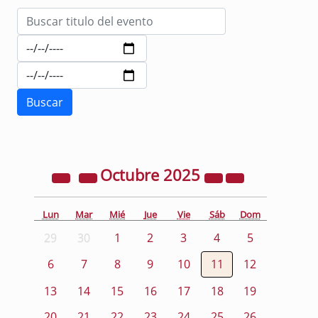
Octubre
2025
Lun
Mar
Mié
Jue
Vie
Sáb
Dom
29
30
1
2
3
4
5
6
7
8
9
10
11
12
13
14
15
16
17
18
19
20
21
22
23
24
25
26