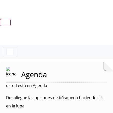
Agenda
usted está en Agenda
Despliegue las opciones de búsqueda haciendo clic
en la lupa