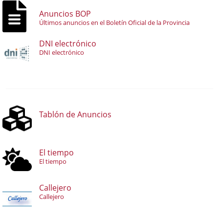
Anuncios BOP
Últimos anuncios en el Boletín Oficial de la Provincia
DNI electrónico
DNI electrónico
Tablón de Anuncios
El tiempo
El tiempo
Callejero
Callejero