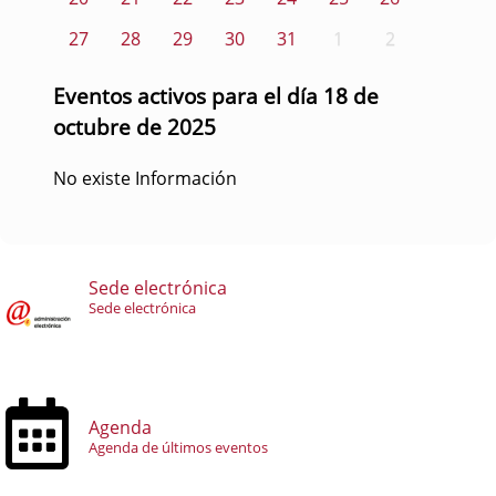
27
28
29
30
31
1
2
Eventos activos para el día 18 de
octubre de 2025
No existe Información
Sede electrónica
Sede electrónica
Agenda
Agenda de últimos eventos