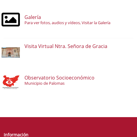
Galería
Para ver fotos, audios y vídeos, Visitar la Galería
Visita Virtual Ntra. Señora de Gracia
Observatorio Socioeconómico
Municipio de Palomas
Información