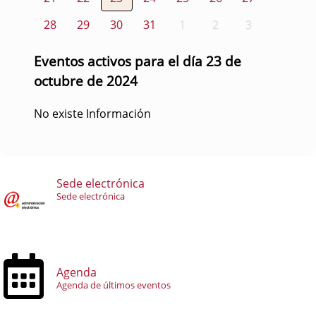
28
29
30
31
1
2
3
Eventos activos para el día 23 de
octubre de 2024
No existe Información
Sede electrónica
Sede electrónica
Agenda
Agenda de últimos eventos