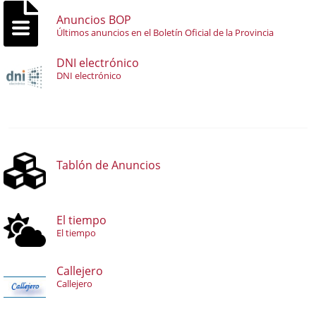
Anuncios BOP
Últimos anuncios en el Boletín Oficial de la Provincia
DNI electrónico
DNI electrónico
Tablón de Anuncios
El tiempo
El tiempo
Callejero
Callejero