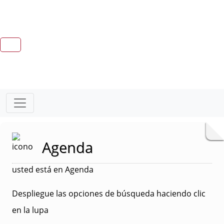
Agenda
usted está en Agenda
Despliegue las opciones de búsqueda haciendo clic
en la lupa