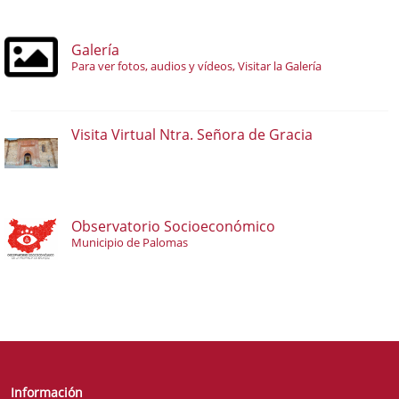
Galería
Para ver fotos, audios y vídeos, Visitar la Galería
Visita Virtual Ntra. Señora de Gracia
Observatorio Socioeconómico
Municipio de Palomas
Información