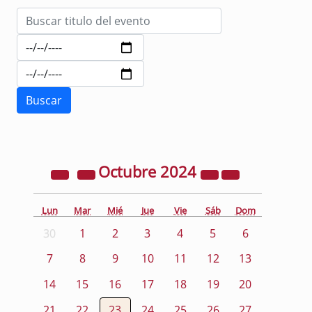
Octubre
2024
Lun
Mar
Mié
Jue
Vie
Sáb
Dom
30
1
2
3
4
5
6
7
8
9
10
11
12
13
14
15
16
17
18
19
20
21
22
23
24
25
26
27