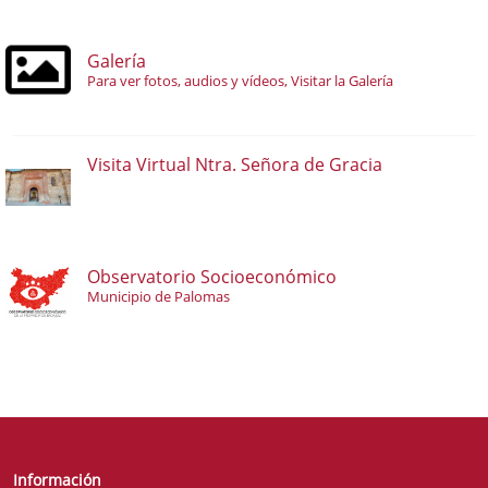
Galería
Para ver fotos, audios y vídeos, Visitar la Galería
Visita Virtual Ntra. Señora de Gracia
Observatorio Socioeconómico
Municipio de Palomas
Información