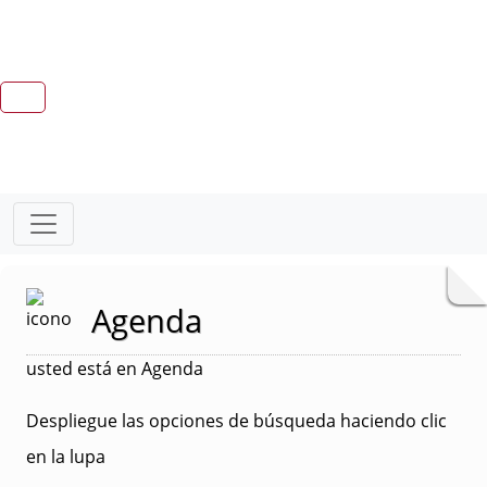
Agenda
usted está en Agenda
Despliegue las opciones de búsqueda haciendo clic
en la lupa