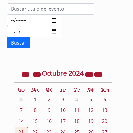
Octubre
2024
Lun
Mar
Mié
Jue
Vie
Sáb
Dom
30
1
2
3
4
5
6
7
8
9
10
11
12
13
14
15
16
17
18
19
20
21
22
23
24
25
26
27