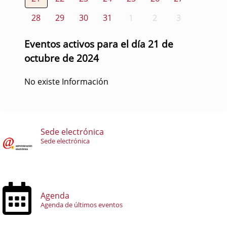
28
29
30
31
1
2
3
Eventos activos para el día 21 de
octubre de 2024
No existe Información
Sede electrónica
Sede electrónica
Agenda
Agenda de últimos eventos