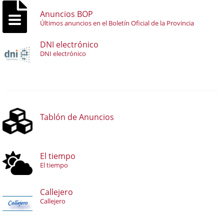
Anuncios BOP
Últimos anuncios en el Boletín Oficial de la Provincia
DNI electrónico
DNI electrónico
Tablón de Anuncios
El tiempo
El tiempo
Callejero
Callejero