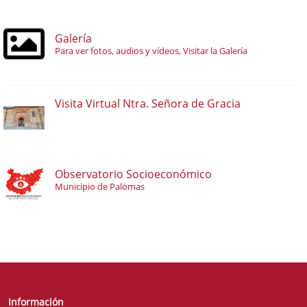
Galería
Para ver fotos, audios y vídeos, Visitar la Galería
Visita Virtual Ntra. Señora de Gracia
Observatorio Socioeconómico
Municipio de Palomas
Información