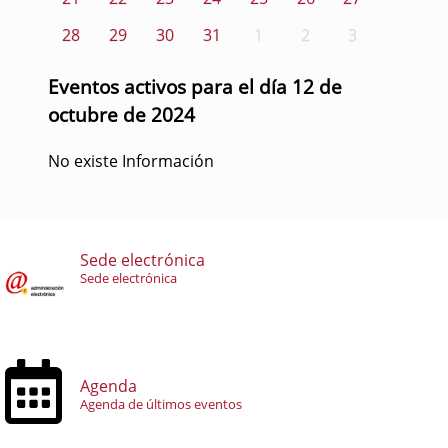
28
29
30
31
1
2
3
Eventos activos para el día 12 de
octubre de 2024
No existe Información
Sede electrónica
Sede electrónica
Agenda
Agenda de últimos eventos