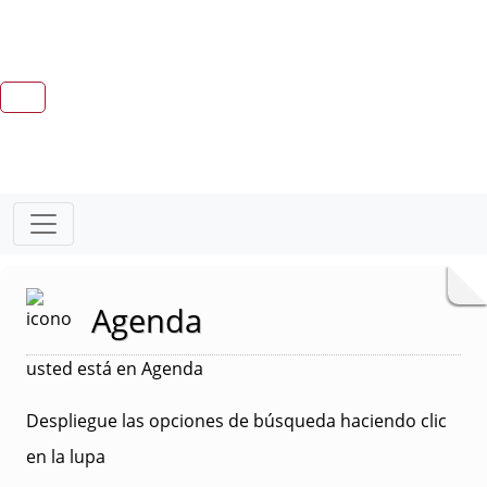
Agenda
usted está en Agenda
Despliegue las opciones de búsqueda haciendo clic
en la lupa