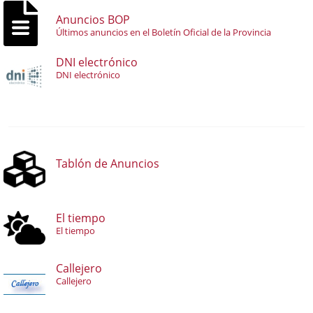
Anuncios BOP
Últimos anuncios en el Boletín Oficial de la Provincia
DNI electrónico
DNI electrónico
Tablón de Anuncios
El tiempo
El tiempo
Callejero
Callejero