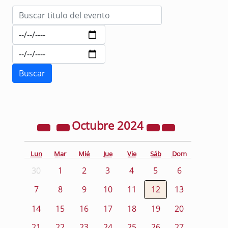
Octubre
2024
Lun
Mar
Mié
Jue
Vie
Sáb
Dom
30
1
2
3
4
5
6
7
8
9
10
11
12
13
14
15
16
17
18
19
20
21
22
23
24
25
26
27