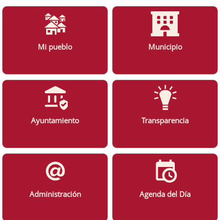
Mi pueblo
Municipio
Ayuntamiento
Transparencia
Administración
Agenda del Día