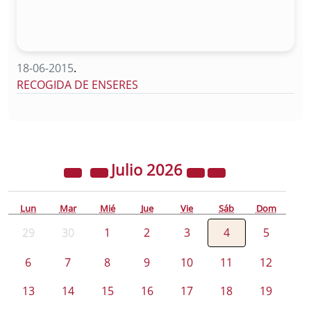
18-06-2015
.
RECOGIDA DE ENSERES
Julio
2026
Lun
Mar
Mié
Jue
Vie
Sáb
Dom
29
30
1
2
3
4
5
6
7
8
9
10
11
12
13
14
15
16
17
18
19