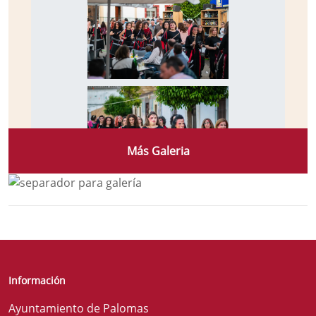
Más Galeria
Información
Ayuntamiento de Palomas