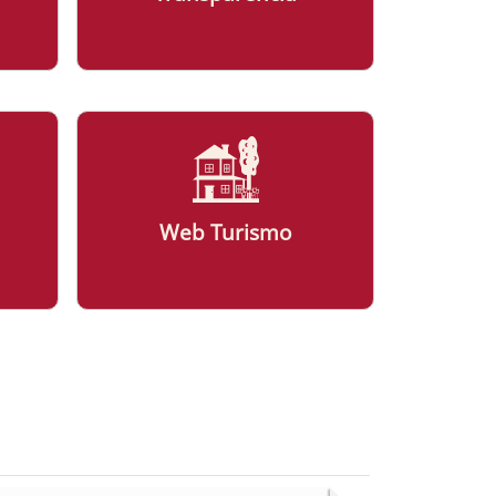
Web Turismo