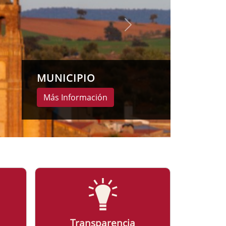
Transparencia