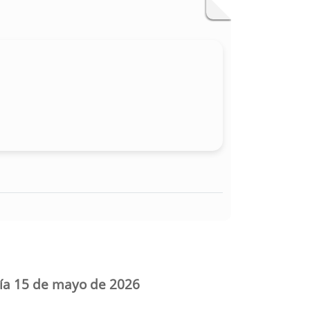
día 15 de mayo de 2026