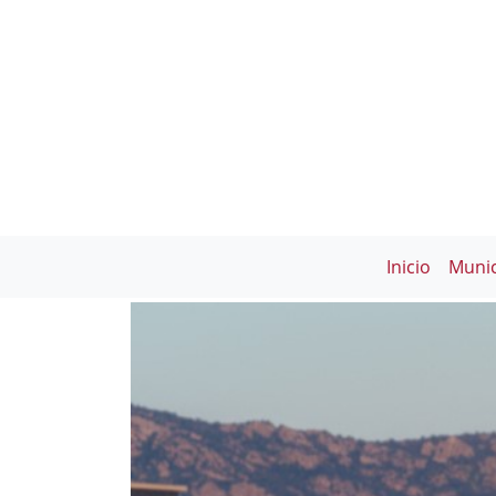
Inicio
Munic