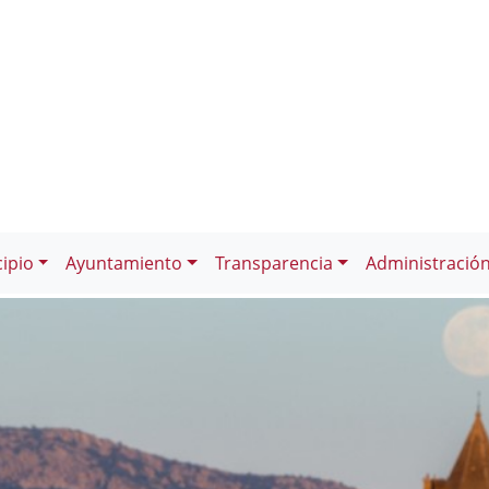
ipio
Ayuntamiento
Transparencia
Administració