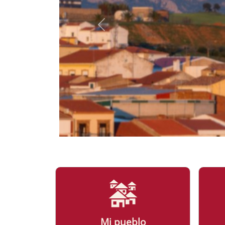
Mi pueblo