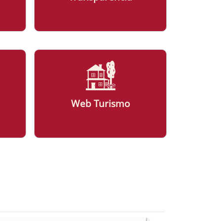
Web Turismo