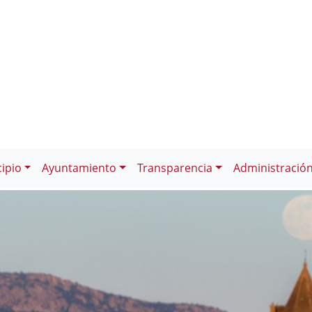
ipio
Ayuntamiento
Transparencia
Administració