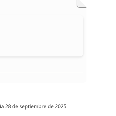
día 28 de septiembre de 2025