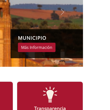
MUNICIPIO
Más Información
Transparencia