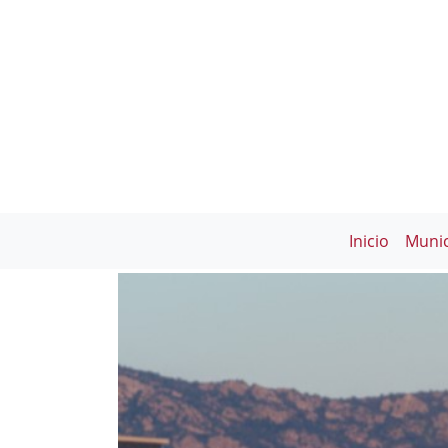
Inicio
Munic