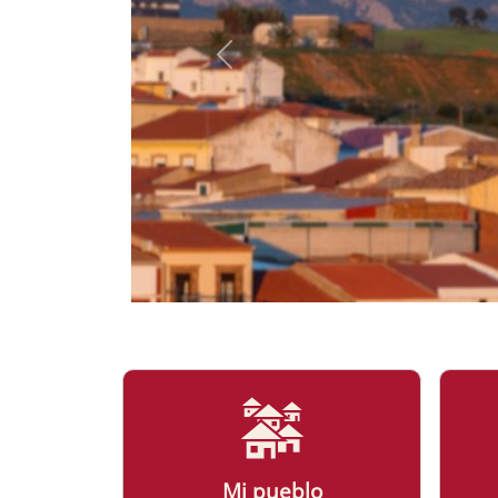
Mi pueblo