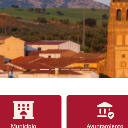
Municipio
Ayuntamiento