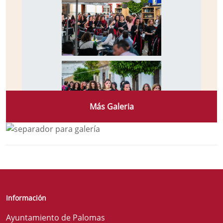
Más Galeria
Información
Ayuntamiento de Palomas