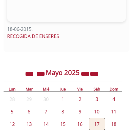
18-06-2015
.
RECOGIDA DE ENSERES
Mayo
2025
Lun
Mar
Mié
Jue
Vie
Sáb
Dom
28
29
30
1
2
3
4
5
6
7
8
9
10
11
12
13
14
15
16
17
18