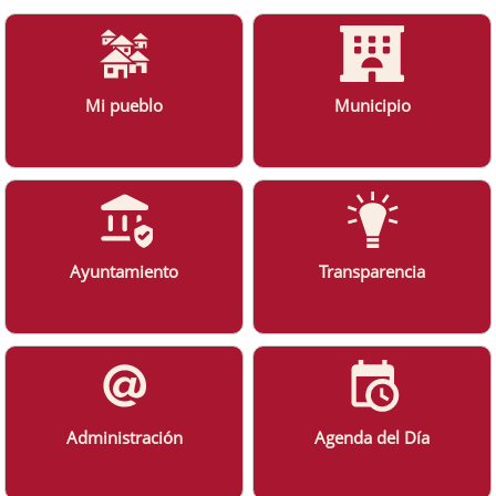
Mi pueblo
Municipio
Ayuntamiento
Transparencia
Administración
Agenda del Día