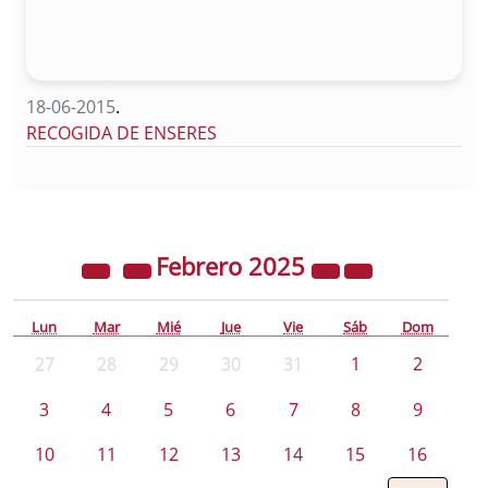
18-06-2015
.
RECOGIDA DE ENSERES
Febrero
2025
Lun
Mar
Mié
Jue
Vie
Sáb
Dom
27
28
29
30
31
1
2
3
4
5
6
7
8
9
10
11
12
13
14
15
16