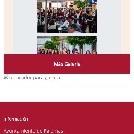
Más Galeria
Información
Ayuntamiento de Palomas