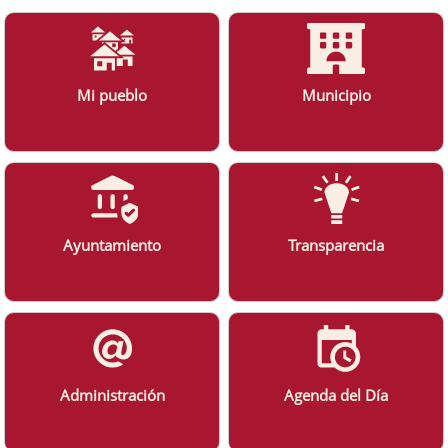
Mi pueblo
Municipio
Ayuntamiento
Transparencia
Administración
Agenda del Día