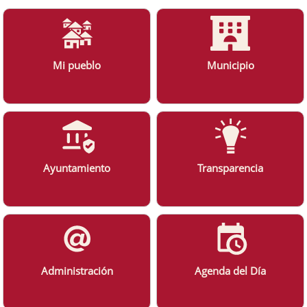
Mi pueblo
Municipio
Ayuntamiento
Transparencia
Administración
Agenda del Día