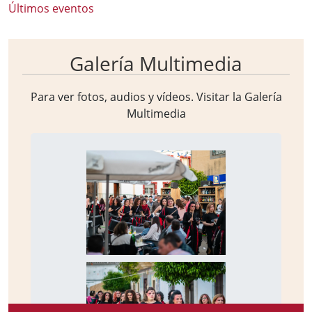
Últimos eventos
Galería Multimedia
Para ver fotos, audios y vídeos. Visitar la
Galería
Multimedia