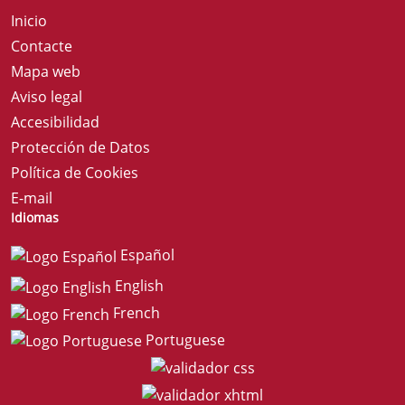
Inicio
Contacte
Mapa web
Aviso legal
Accesibilidad
Protección de Datos
Política de Cookies
E-mail
Idiomas
Español
English
French
Portuguese